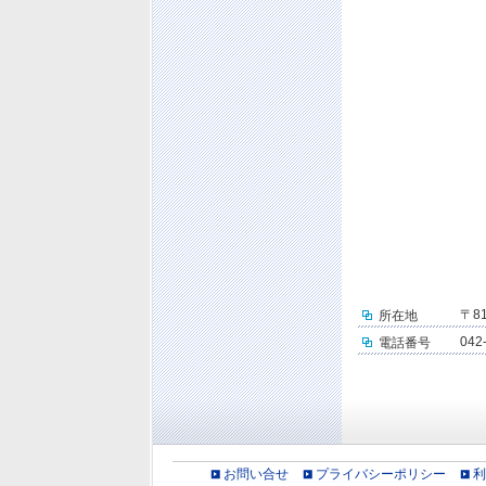
〒8
所在地
042
電話番号
お問い合せ
プライバシーポリシー
利