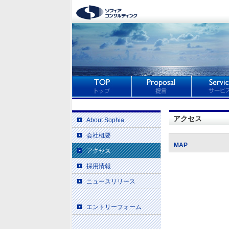
アクセス
About Sophia
会社概要
MAP
アクセス
採用情報
ニュースリリース
エントリーフォーム