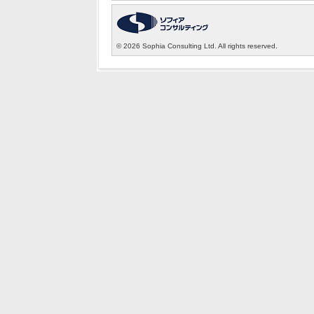
©
2026 Sophia Consulting Ltd. All rights reserved.